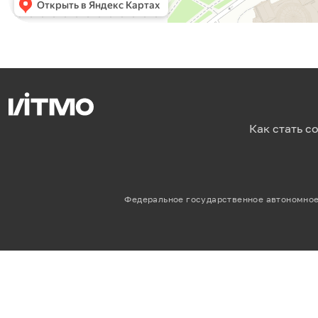
Как стать 
Федеральное государственное автономно